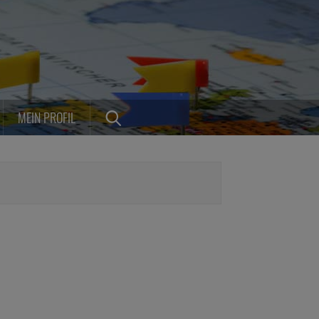
MEIN PROFIL