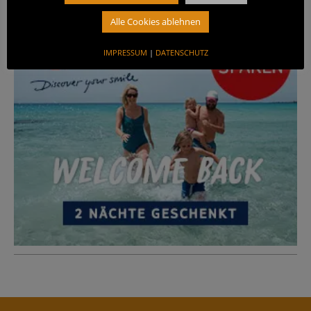
ANZEIGE
Alle Cookies ablehnen
IMPRESSUM
|
DATENSCHUTZ