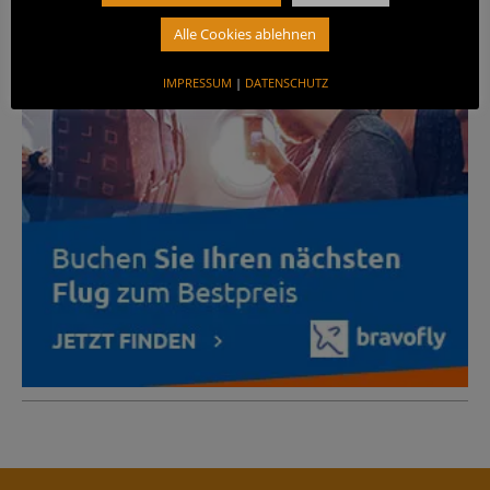
ANZEIGE
Alle Cookies ablehnen
IMPRESSUM
|
DATENSCHUTZ