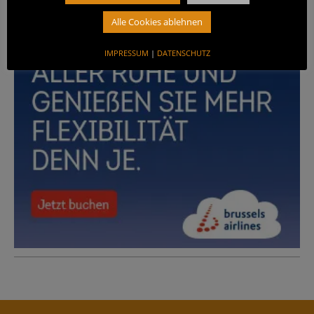
ANZEIGE
Alle Cookies ablehnen
IMPRESSUM
|
DATENSCHUTZ