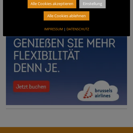
ANZEIGE
Alle Cookies akzeptieren
Einstellung
Alle Cookies ablehnen
IMPRESSUM
|
DATENSCHUTZ