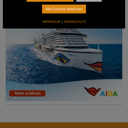
ANZEIGE
Alle Cookies ablehnen
IMPRESSUM
|
DATENSCHUTZ