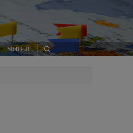
MEIN PROFIL